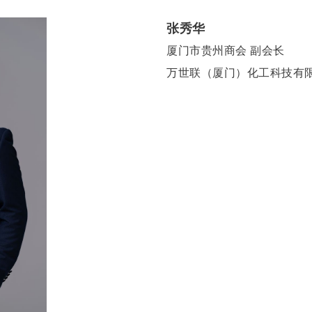
张秀华
厦门市贵州商会 副会长
万世联（厦门）化工科技有限