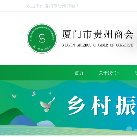
欢迎来到厦门市贵州商会！
首页
关于我们