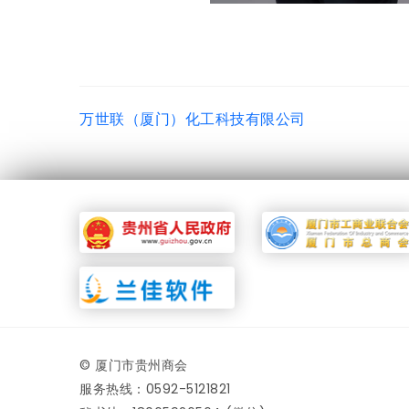
万世联（厦门）化工科技有限公司
© 厦门市贵州商会
服务热线：0592-5121821