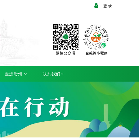
登录
走进贵州
联系我们