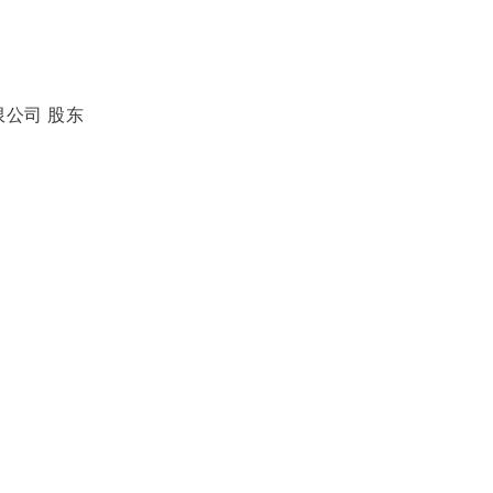
公司 股东