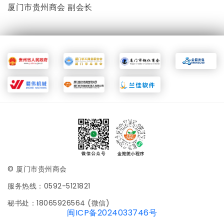
厦门市贵州商会 副会长
© 厦门市贵州商会
服务热线：0592-5121821
秘书处：18065926564 (微信)
闽ICP备2024033746号